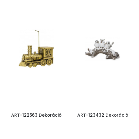
ART-122563 Dekoráció
ART-123432 Dekoráció