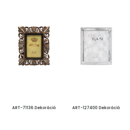
ART-71136 Dekoráció
ART-127400 Dekoráció