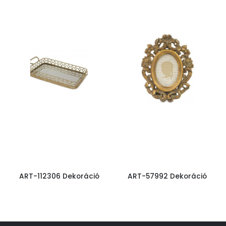
ART-112306 Dekoráció
ART-57992 Dekoráció