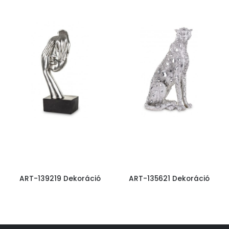
ART-139219 Dekoráció
ART-135621 Dekoráció