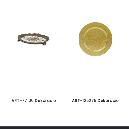
ART-77100 Dekoráció
ART-125279 Dekoráció