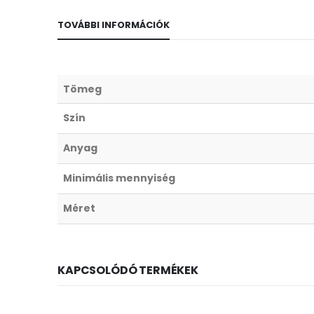
TOVÁBBI INFORMÁCIÓK
Tömeg
Szín
Anyag
Minimális mennyiség
Méret
KAPCSOLÓDÓ TERMÉKEK