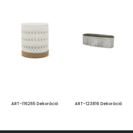
ART-116265 Dekoráció
ART-123816 Dekoráció