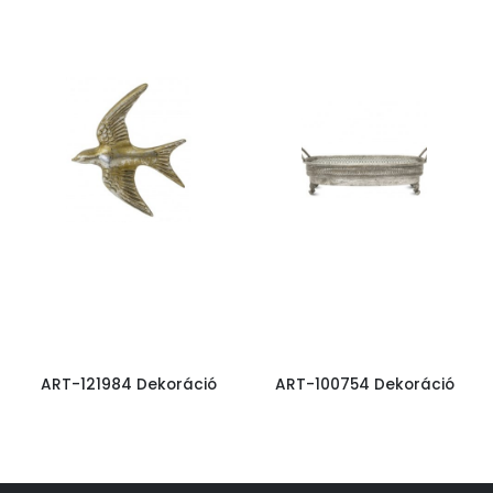
ART-121984 Dekoráció
ART-100754 Dekoráció