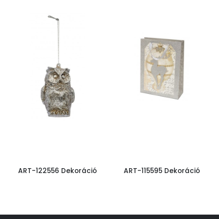
ART-122556 Dekoráció
ART-115595 Dekoráció