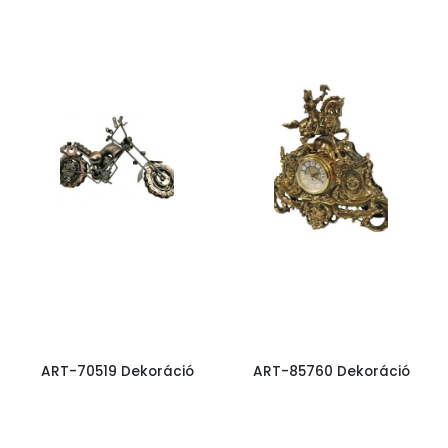
ART-70519 Dekoráció
ART-85760 Dekoráció