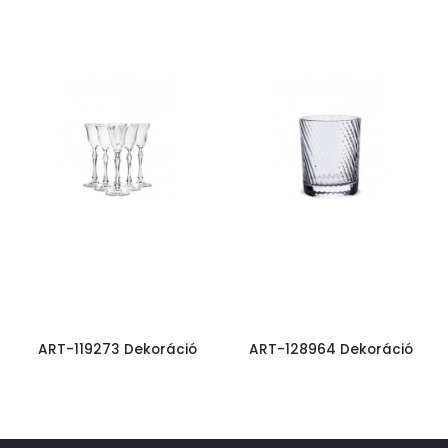
ART-119273 Dekoráció
ART-128964 Dekoráció