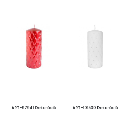
ART-97941 Dekoráció
ART-101530 Dekoráció