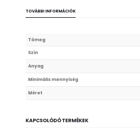
TOVÁBBI INFORMÁCIÓK
Tömeg
Szín
Anyag
Minimális mennyiség
Méret
KAPCSOLÓDÓ TERMÉKEK