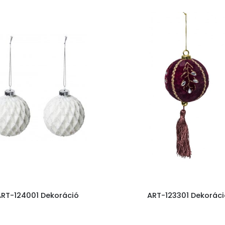
RT-124001 Dekoráció
ART-123301 Dekoráci