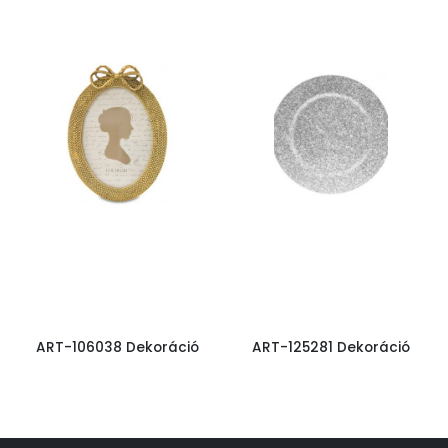
ART-106038 Dekoráció
ART-125281 Dekoráció