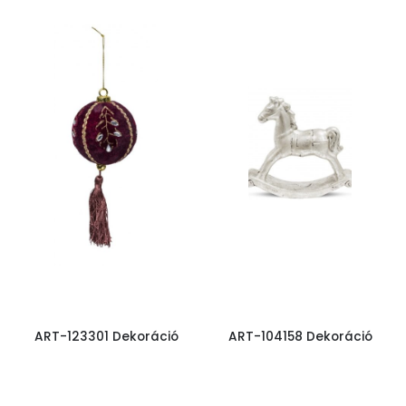
ART-123301 Dekoráció
ART-104158 Dekoráció