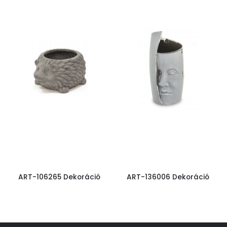
ART-106265 Dekoráció
ART-136006 Dekoráció