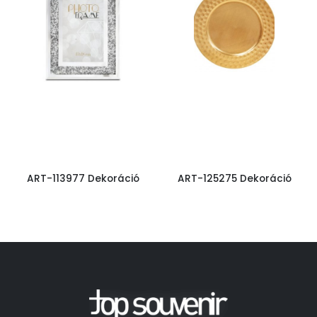
ART-113977 Dekoráció
ART-125275 Dekoráció