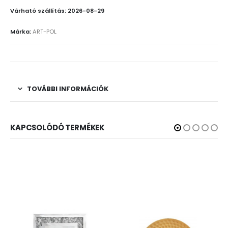
Várható szállítás: 2026-08-29
Márka:
ART-POL
TOVÁBBI INFORMÁCIÓK
KAPCSOLÓDÓ TERMÉKEK