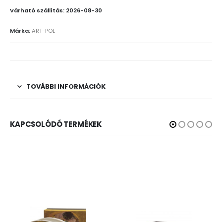
Várható szállítás: 2026-08-30
Márka:
ART-POL
TOVÁBBI INFORMÁCIÓK
KAPCSOLÓDÓ TERMÉKEK