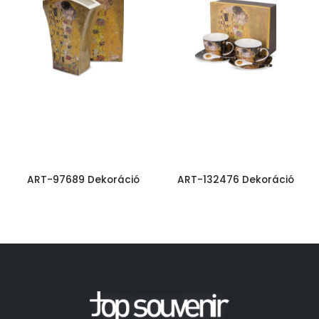
ART-97689 Dekoráció
ART-132476 Dekoráció