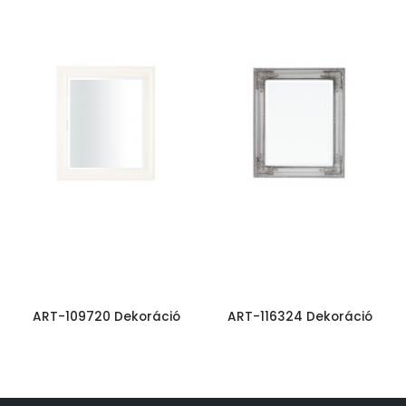
ART-109720 Dekoráció
ART-116324 Dekoráció