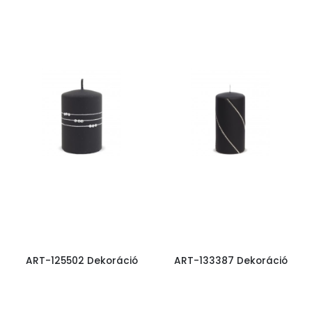
ART-125502 Dekoráció
ART-133387 Dekoráció