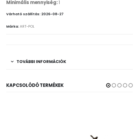
Minimális mennyiség:
1
Várható szállítás: 2026-08-27
Márka:
ART-POL
TOVÁBBI INFORMÁCIÓK
KAPCSOLÓDÓ TERMÉKEK