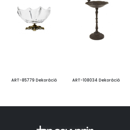
ART-85779 Dekoráció
ART-108034 Dekoráció