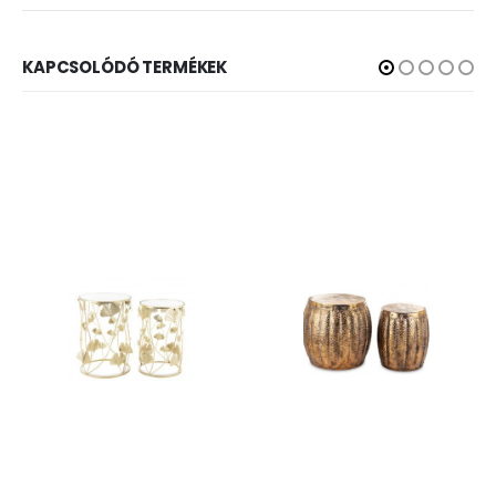
KAPCSOLÓDÓ TERMÉKEK