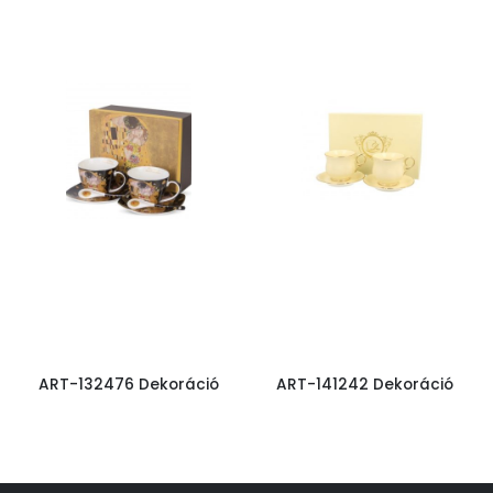
ART-132476 Dekoráció
ART-141242 Dekoráció