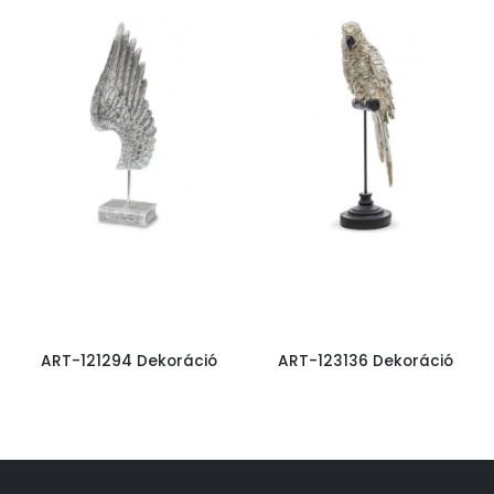
ART-121294 Dekoráció
ART-123136 Dekoráció